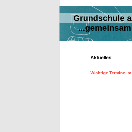
Grundschule
...gemeinsam 
Aktuelles
Wichtige Termine im