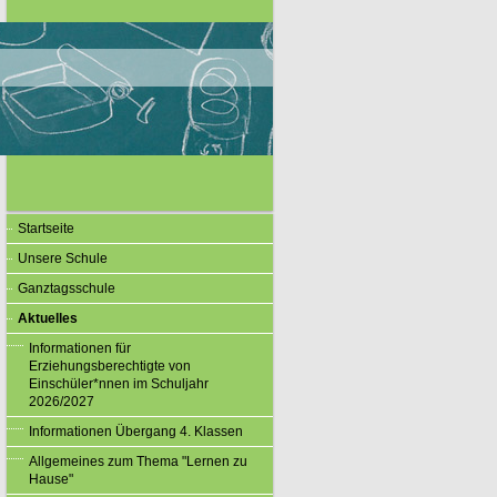
Startseite
Unsere Schule
Ganztagsschule
Aktuelles
Informationen für
Erziehungsberechtigte von
Einschüler*nnen im Schuljahr
2026/2027
Informationen Übergang 4. Klassen
Allgemeines zum Thema "Lernen zu
Hause"