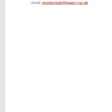
email:
grundschule@hagen-cux.de