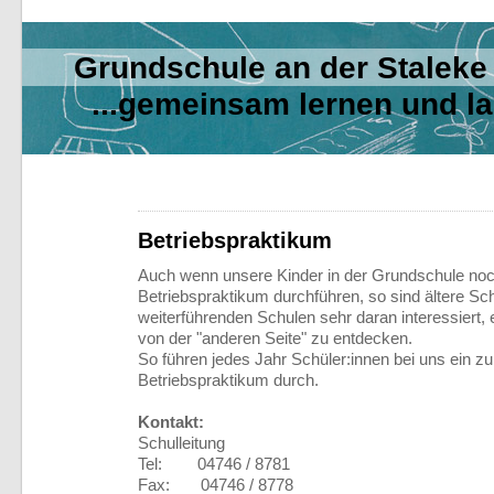
Grundschule an der Sta
...gemeinsam lernen und l
Betriebspraktikum
Auch wenn unsere Kinder in der Grundschule noc
Betriebspraktikum durchführen, so sind ältere Sch
weiterführenden Schulen sehr daran interessiert, 
von der "anderen Seite" zu entdecken.
So führen jedes Jahr Schüler:innen bei uns ein 
Betriebspraktikum durch.
Kontakt:
Schulleitung
Tel: 04746 / 8781
Fax: 04746 / 8778