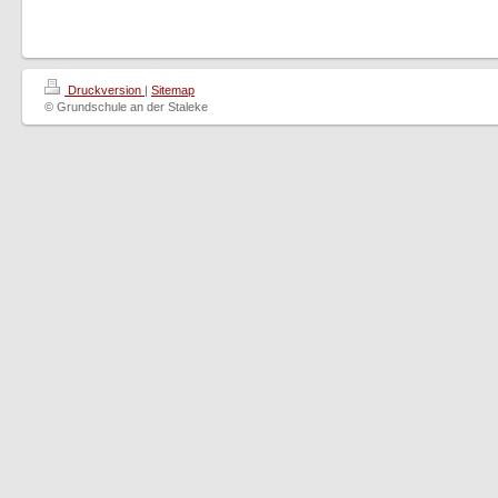
Druckversion
|
Sitemap
© Grundschule an der Staleke