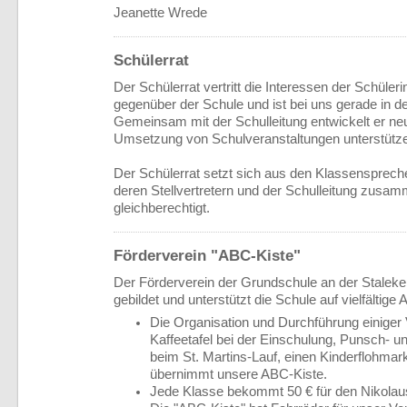
Jeanette Wrede
Schülerrat
Der Schülerrat vertritt die Interessen der Schüler
gegenüber der Schule und ist bei uns gerade in d
Gemeinsam mit der Schulleitung entwickelt er neu
Umsetzung von Schulveranstaltungen unterstütz
Der Schülerrat setzt sich aus den Klassensprech
deren Stellvertretern und der Schulleitung zusamm
gleichberechtigt.
Förderverein "ABC-Kiste"
Der Förderverein der Grundschule an der Staleke
gebildet und unterstützt die Schule auf vielfältige
Die Organisation und Durchführung einiger 
Kaffeetafel bei der Einschulung, Punsch- 
beim St. Martins-Lauf, einen Kinderflohmark
übernimmt unsere ABC-Kiste.
Jede Klasse bekommt 50 € für den Nikolau